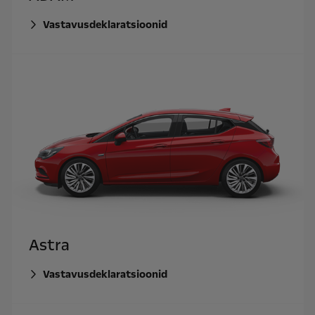
Vastavusdeklaratsioonid
Astra
Vastavusdeklaratsioonid