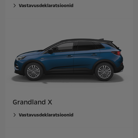
Vastavusdeklaratsioonid
Grandland X
Vastavusdeklaratsioonid