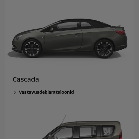
Cascada
Vastavusdeklaratsioonid