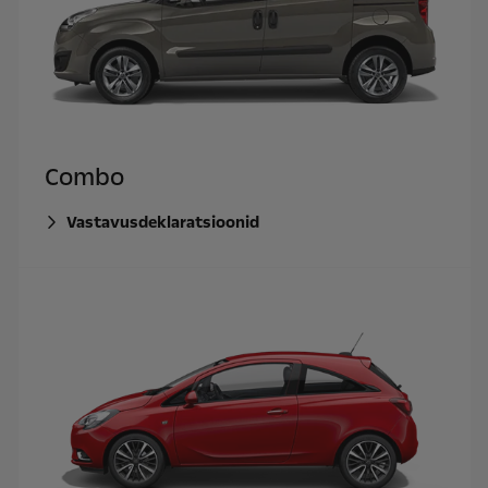
Combo
Vastavusdeklaratsioonid