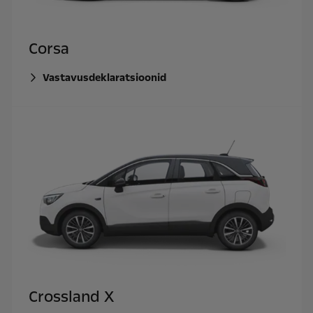
Corsa
Vastavusdeklaratsioonid
Crossland X