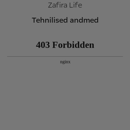
Zafira Life
Tehnilised andmed