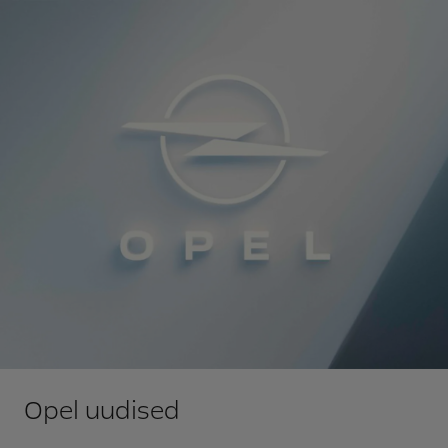
Opel uudised