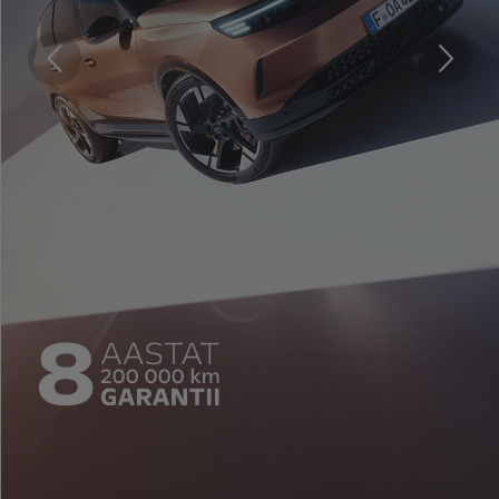
Tagasi
Edasi