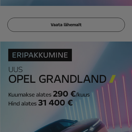
Vaata lähemalt