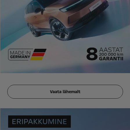
Vaata lähemalt