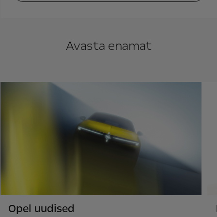
Avasta enamat
Opel uudised