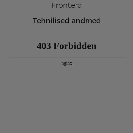
Frontera
Tehnilised andmed