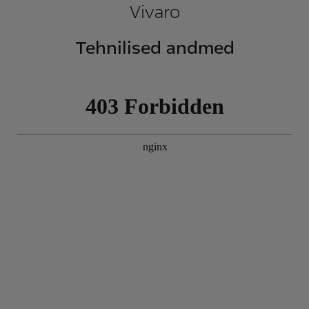
Vivaro
Tehnilised andmed