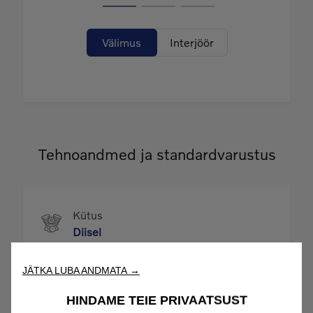
JÄTKA LUBA ANDMATA →
HINDAME TEIE PRIVAATSUST