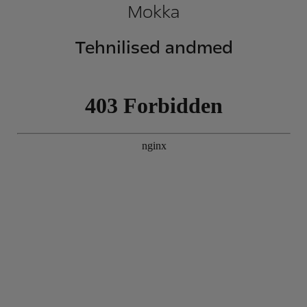
Mokka
Tehnilised andmed