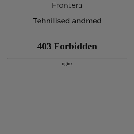
Frontera
Tehnilised andmed