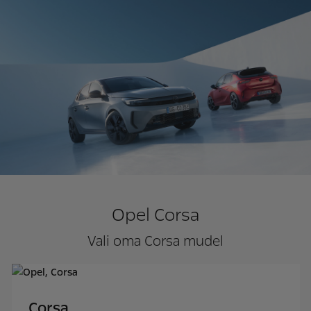
Opel Corsa
Vali oma Corsa mudel
Corsa