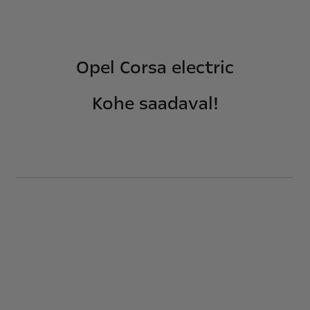
Opel Corsa electric
Kohe saadaval!