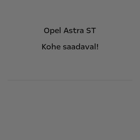
Opel Astra ST
Kohe saadaval!