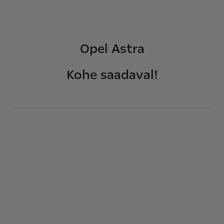
Opel Astra
Kohe saadaval!