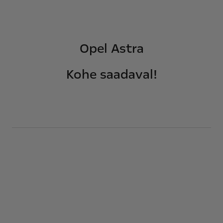
Opel Astra
Kohe saadaval!