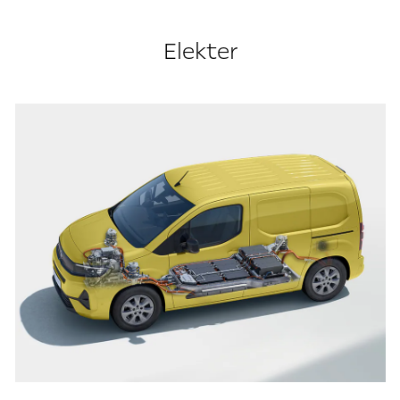
Elekter